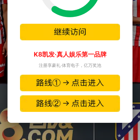
K8凯发·真人娱乐第一品牌
注册享豪礼·体育电子，亿万奖池